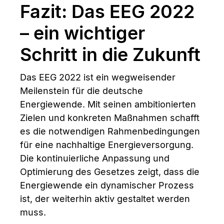
Fazit: Das EEG 2022
– ein wichtiger
Schritt in die Zukunft
Das EEG 2022 ist ein wegweisender
Meilenstein für die deutsche
Energiewende. Mit seinen ambitionierten
Zielen und konkreten Maßnahmen schafft
es die notwendigen Rahmenbedingungen
für eine nachhaltige Energieversorgung.
Die kontinuierliche Anpassung und
Optimierung des Gesetzes zeigt, dass die
Energiewende ein dynamischer Prozess
ist, der weiterhin aktiv gestaltet werden
muss.