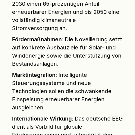
2030 einen 65-prozentigen Anteil
erneuerbarer Energien und bis 2050 eine
vollständig klimaneutrale
Stromversorgung an.
Fördermaßnahmen
: Die Novellierung setzt
auf konkrete Ausbauziele für Solar- und
Windenergie sowie die Unterstützung von
Bestandsanlagen.
Marktintegration
: Intelligente
Steuerungssysteme und neue
Technologien sollen die schwankende
Einspeisung erneuerbarer Energien
ausgleichen.
Internationale Wirkung
: Das deutsche EEG
dient als Vorbild für globale
Förderprogramme und unterstützt den