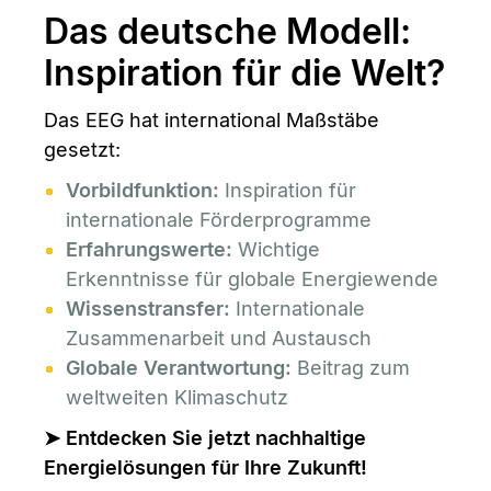
Das deutsche Modell:
Inspiration für die Welt?
Das EEG hat international Maßstäbe
gesetzt:
Vorbildfunktion:
Inspiration für
internationale Förderprogramme
Erfahrungswerte:
Wichtige
Erkenntnisse für globale Energiewende
Wissenstransfer:
Internationale
Zusammenarbeit und Austausch
Globale Verantwortung:
Beitrag zum
weltweiten Klimaschutz
➤
Entdecken Sie jetzt nachhaltige
Energielösungen für Ihre Zukunft!