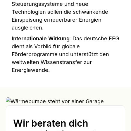
Steuerungssysteme und neue
Technologien sollen die schwankende
Einspeisung erneuerbarer Energien
ausgleichen.
Internationale Wirkung
: Das deutsche EEG
dient als Vorbild für globale
Förderprogramme und unterstützt den
weltweiten Wissenstransfer zur
Energiewende.
Wir beraten dich