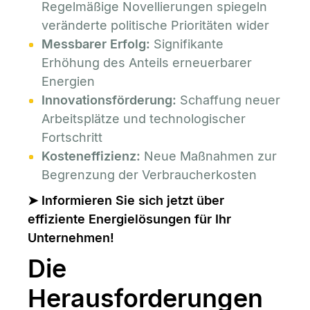
Regelmäßige Novellierungen spiegeln
veränderte politische Prioritäten wider
Messbarer Erfolg:
Signifikante
Erhöhung des Anteils erneuerbarer
Energien
Innovationsförderung:
Schaffung neuer
Arbeitsplätze und technologischer
Fortschritt
Kosteneffizienz:
Neue Maßnahmen zur
Begrenzung der Verbraucherkosten
➤
Informieren Sie sich jetzt über
effiziente Energielösungen für Ihr
Unternehmen!
Die
Herausforderungen