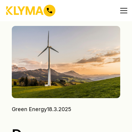
Green Energy
18.3.2025