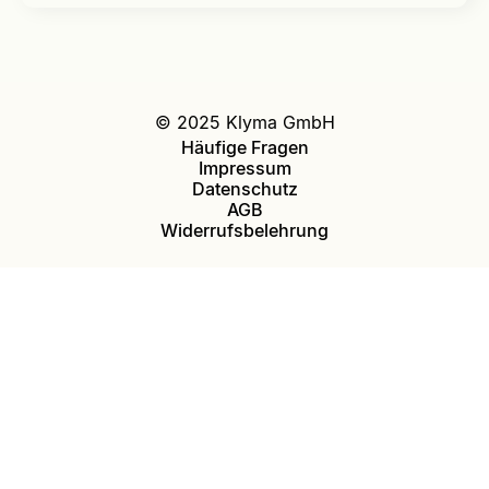
© 2025 Klyma GmbH
Häufige Fragen
Impressum
Datenschutz
AGB
Widerrufsbelehrung