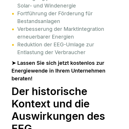
Solar- und Windenergie
Fortführung der Förderung für
Bestandsanlagen
Verbesserung der Marktintegration
erneuerbarer Energien
Reduktion der EEG-Umlage zur
Entlastung der Verbraucher
➤
Lassen Sie sich jetzt kostenlos zur
Energiewende in Ihrem Unternehmen
beraten!
Der historische
Kontext und die
Auswirkungen des
EEG