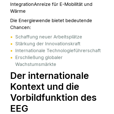
IntegrationAnreize für E-Mobilität und
Wärme
Die Energiewende bietet bedeutende
Chancen:
Schaffung neuer Arbeitsplätze
Stärkung der Innovationskraft
Internationale Technologieführerschaft
Erschließung globaler
Wachstumsmärkte
Der internationale
Kontext und die
Vorbildfunktion des
EEG