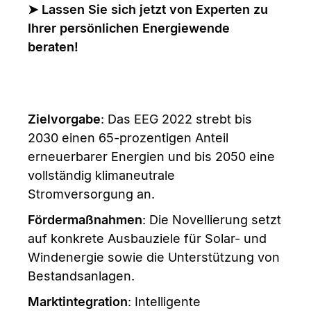
➤
Lassen Sie sich jetzt von Experten zu
Ihrer persönlichen Energiewende
beraten!
Zielvorgabe
: Das EEG 2022 strebt bis
2030 einen 65-prozentigen Anteil
erneuerbarer Energien und bis 2050 eine
vollständig klimaneutrale
Stromversorgung an.
Fördermaßnahmen
: Die Novellierung setzt
auf konkrete Ausbauziele für Solar- und
Windenergie sowie die Unterstützung von
Bestandsanlagen.
Marktintegration
: Intelligente