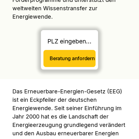
weltweiten Wissenstransfer zur
Energiewende.
Das Erneuerbare-Energien-Gesetz (EEG)
ist ein Eckpfeiler der deutschen
Energiewende. Seit seiner Einführung im
Jahr 2000 hat es die Landschaft der
Energieerzeugung grundlegend verändert
und den Ausbau erneuerbarer Energien