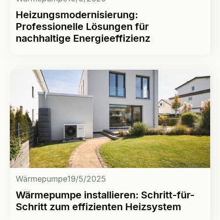
Heizungsmodernisierung:
Professionelle Lösungen für
nachhaltige Energieeffizienz
Wärmepumpe
19/5/2025
Wärmepumpe installieren: Schritt-für-
Schritt zum effizienten Heizsystem