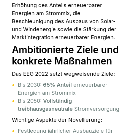
Erhöhung des Anteils erneuerbarer
Energien am Strommix, die
Beschleunigung des Ausbaus von Solar-
und Windenergie sowie die Stärkung der
Marktintegration erneuerbarer Energien.
Ambitionierte Ziele und
konkrete Maßnahmen
Das EEG 2022 setzt wegweisende Ziele:
Bis 2030:
65% Anteil
erneuerbarer
Energien am Strommix
Bis 2050:
Vollständig
treibhausgasneutrale
Stromversorgung
Wichtige Aspekte der Novellierung:
Festlegung jährlicher Ausbauziele für