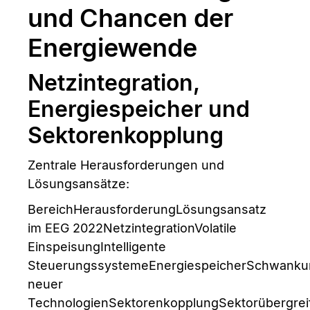
und Chancen der
Energiewende
Netzintegration,
Energiespeicher und
Sektorenkopplung
Zentrale Herausforderungen und
Lösungsansätze:
BereichHerausforderungLösungsansatz
im EEG 2022NetzintegrationVolatile
EinspeisungIntelligente
SteuerungssystemeEnergiespeicherSchwanku
neuer
TechnologienSektorenkopplungSektorübergrei