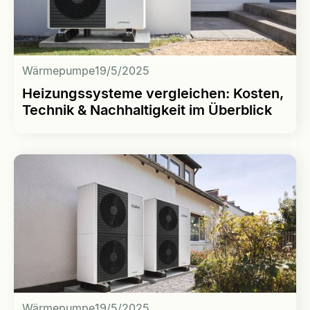
Wärmepumpe
19/5/2025
Heizungssysteme vergleichen: Kosten,
Technik & Nachhaltigkeit im Überblick
Wärmepumpe
19/5/2025