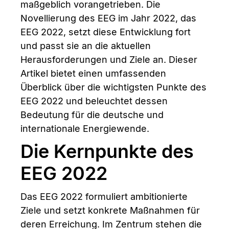
maßgeblich vorangetrieben. Die
Novellierung des EEG im Jahr 2022, das
EEG 2022, setzt diese Entwicklung fort
und passt sie an die aktuellen
Herausforderungen und Ziele an. Dieser
Artikel bietet einen umfassenden
Überblick über die wichtigsten Punkte des
EEG 2022 und beleuchtet dessen
Bedeutung für die deutsche und
internationale Energiewende.
Die Kernpunkte des
EEG 2022
Das EEG 2022 formuliert ambitionierte
Ziele und setzt konkrete Maßnahmen für
deren Erreichung. Im Zentrum stehen die