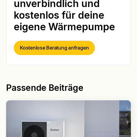
unverbindlich und
kostenlos für deine
eigene Wärmepumpe
Kostenlose Beratung anfragen
Passende Beiträge