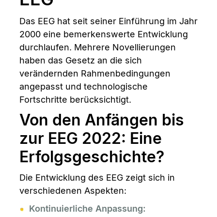
Das EEG hat seit seiner Einführung im Jahr
2000 eine bemerkenswerte Entwicklung
durchlaufen. Mehrere Novellierungen
haben das Gesetz an die sich
verändernden Rahmenbedingungen
angepasst und technologische
Fortschritte berücksichtigt.
Von den Anfängen bis
zur EEG 2022: Eine
Erfolgsgeschichte?
Die Entwicklung des EEG zeigt sich in
verschiedenen Aspekten:
Kontinuierliche Anpassung: