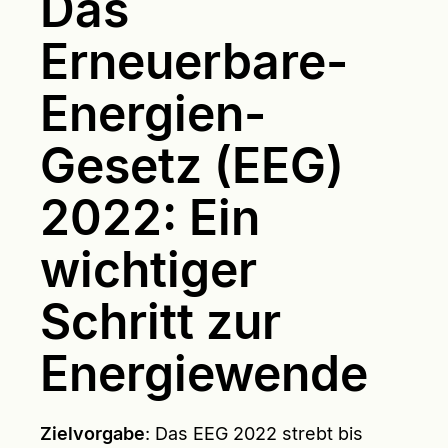
Das
Erneuerbare-
Energien-
Gesetz (EEG)
2022: Ein
wichtiger
Schritt zur
Energiewende
Zielvorgabe
: Das EEG 2022 strebt bis