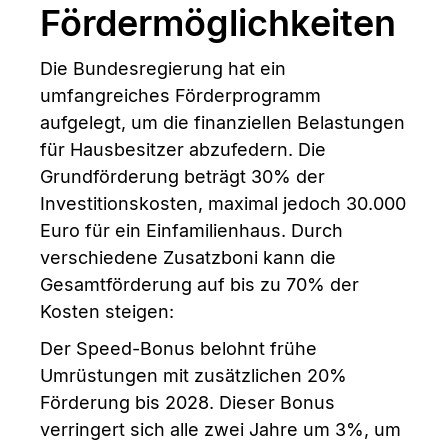
Fördermöglichkeiten
Die Bundesregierung hat ein
umfangreiches Förderprogramm
aufgelegt, um die finanziellen Belastungen
für Hausbesitzer abzufedern. Die
Grundförderung beträgt 30% der
Investitionskosten, maximal jedoch 30.000
Euro für ein Einfamilienhaus. Durch
verschiedene Zusatzboni kann die
Gesamtförderung auf bis zu 70% der
Kosten steigen:
Der Speed-Bonus belohnt frühe
Umrüstungen mit zusätzlichen 20%
Förderung bis 2028. Dieser Bonus
verringert sich alle zwei Jahre um 3%, um