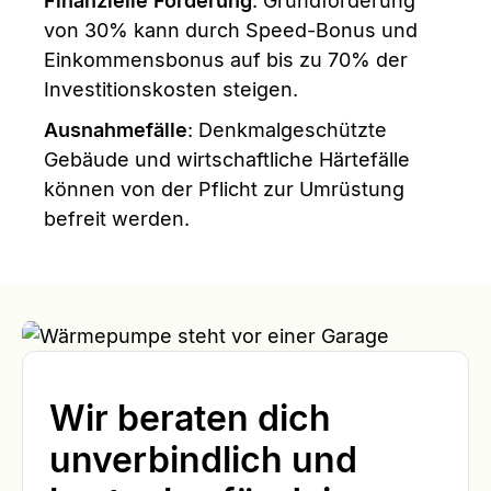
Finanzielle Förderung
: Grundförderung
von 30% kann durch Speed-Bonus und
Einkommensbonus auf bis zu 70% der
Investitionskosten steigen.
Ausnahmefälle
: Denkmalgeschützte
Gebäude und wirtschaftliche Härtefälle
können von der Pflicht zur Umrüstung
befreit werden.
Wir beraten dich
unverbindlich und