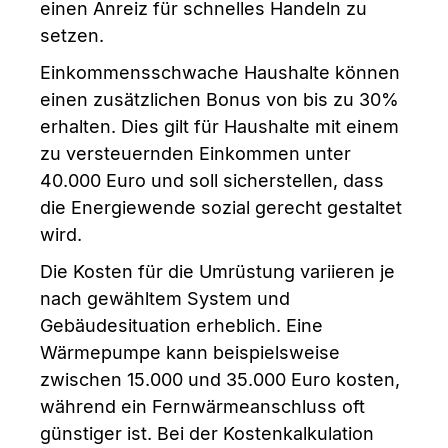
einen Anreiz für schnelles Handeln zu
setzen.
Einkommensschwache Haushalte können
einen zusätzlichen Bonus von bis zu 30%
erhalten. Dies gilt für Haushalte mit einem
zu versteuernden Einkommen unter
40.000 Euro und soll sicherstellen, dass
die Energiewende sozial gerecht gestaltet
wird.
Die Kosten für die Umrüstung variieren je
nach gewähltem System und
Gebäudesituation erheblich. Eine
Wärmepumpe kann beispielsweise
zwischen 15.000 und 35.000 Euro kosten,
während ein Fernwärmeanschluss oft
günstiger ist. Bei der Kostenkalkulation