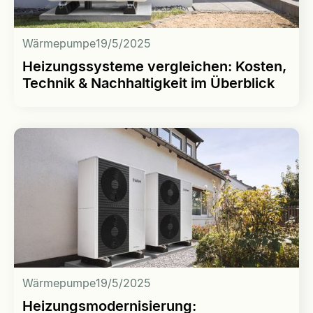
Wärmepumpe
19/5/2025
Heizungssysteme vergleichen: Kosten,
Technik & Nachhaltigkeit im Überblick
Wärmepumpe
19/5/2025
Heizungsmodernisierung: