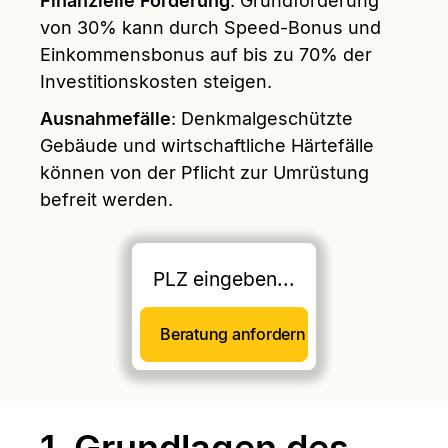
Finanzielle Förderung
: Grundförderung
von 30% kann durch Speed-Bonus und
Einkommensbonus auf bis zu 70% der
Investitionskosten steigen.
Ausnahmefälle
: Denkmalgeschützte
Gebäude und wirtschaftliche Härtefälle
können von der Pflicht zur Umrüstung
befreit werden.