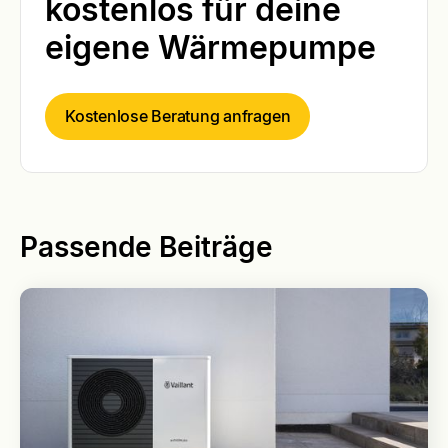
kostenlos für deine
eigene Wärmepumpe
Kostenlose Beratung anfragen
Passende Beiträge