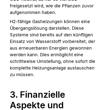
freigesetzt wird, wie die Pflanzen zuvor
aufgenommen haben.
H2-fähige Gasheizungen können eine
Übergangslösung darstellen. Diese
Systeme sind bereits auf den künftigen
Einsatz von Wasserstoff vorbereitet, der
aus erneuerbaren Energien gewonnen
werden kann. Dies ermöglicht eine
schrittweise Umstellung, ohne sofort die
komplette Heizungsanlage austauschen
zu müssen.
3. Finanzielle
Aspekte und