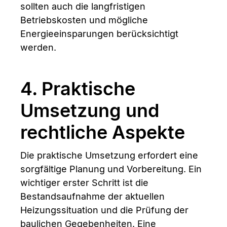
sollten auch die langfristigen
Betriebskosten und mögliche
Energieeinsparungen berücksichtigt
werden.
4. Praktische
Umsetzung und
rechtliche Aspekte
Die praktische Umsetzung erfordert eine
sorgfältige Planung und Vorbereitung. Ein
wichtiger erster Schritt ist die
Bestandsaufnahme der aktuellen
Heizungssituation und die Prüfung der
baulichen Gegebenheiten. Eine