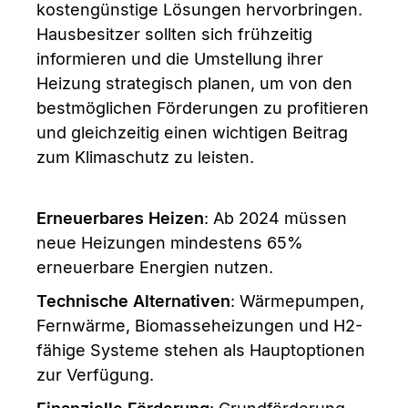
kostengünstige Lösungen hervorbringen.
Hausbesitzer sollten sich frühzeitig
informieren und die Umstellung ihrer
Heizung strategisch planen, um von den
bestmöglichen Förderungen zu profitieren
und gleichzeitig einen wichtigen Beitrag
zum Klimaschutz zu leisten.
Erneuerbares Heizen
: Ab 2024 müssen
neue Heizungen mindestens 65%
erneuerbare Energien nutzen.
Technische Alternativen
: Wärmepumpen,
Fernwärme, Biomasseheizungen und H2-
fähige Systeme stehen als Hauptoptionen
zur Verfügung.