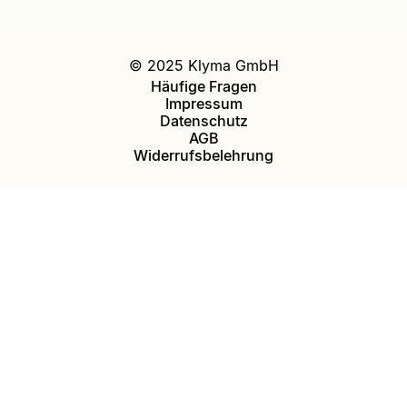
© 2025 Klyma GmbH
Häufige Fragen
Impressum
Datenschutz
AGB
Widerrufsbelehrung