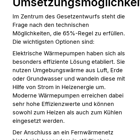
Umsetzungsmöglichkei
Im Zentrum des Gesetzentwurfs steht die
Frage nach den technischen
Möglichkeiten, die 65%-Regel zu erfüllen.
Die wichtigsten Optionen sind:
Elektrische Wärmepumpen haben sich als
besonders effiziente Lösung etabliert. Sie
nutzen Umgebungswärme aus Luft, Erde
oder Grundwasser und wandeln diese mit
Hilfe von Strom in Heizenergie um.
Moderne Wärmepumpen erreichen dabei
sehr hohe Effizienzwerte und können
sowohl zum Heizen als auch zum Kühlen
eingesetzt werden.
Der Anschluss an ein Fernwärmenetz