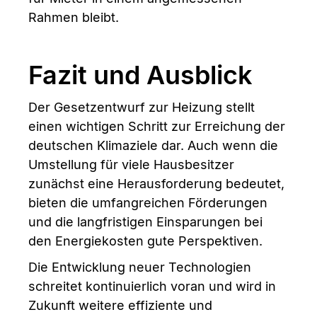
Rahmen bleibt.
Fazit und Ausblick
Der Gesetzentwurf zur Heizung stellt
einen wichtigen Schritt zur Erreichung der
deutschen Klimaziele dar. Auch wenn die
Umstellung für viele Hausbesitzer
zunächst eine Herausforderung bedeutet,
bieten die umfangreichen Förderungen
und die langfristigen Einsparungen bei
den Energiekosten gute Perspektiven.
Die Entwicklung neuer Technologien
schreitet kontinuierlich voran und wird in
Zukunft weitere effiziente und