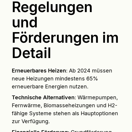
Regelungen
und
Förderungen im
Detail
Erneuerbares Heizen
: Ab 2024 müssen
neue Heizungen mindestens 65%
erneuerbare Energien nutzen.
Technische Alternativen
: Wärmepumpen,
Fernwärme, Biomasseheizungen und H2-
fähige Systeme stehen als Hauptoptionen
zur Verfügung.