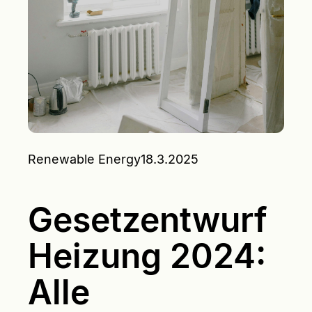
Renewable Energy
18.3.2025
Gesetzentwurf
Heizung 2024:
Alle