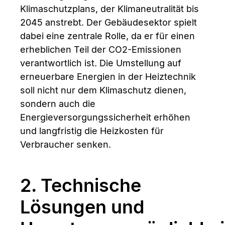
Klimaschutzplans, der Klimaneutralität bis
2045 anstrebt. Der Gebäudesektor spielt
dabei eine zentrale Rolle, da er für einen
erheblichen Teil der CO2-Emissionen
verantwortlich ist. Die Umstellung auf
erneuerbare Energien in der Heiztechnik
soll nicht nur dem Klimaschutz dienen,
sondern auch die
Energieversorgungssicherheit erhöhen
und langfristig die Heizkosten für
Verbraucher senken.
2. Technische
Lösungen und