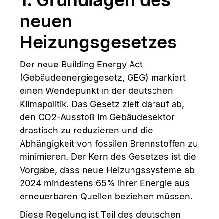
1. Grundlagen des
neuen
Heizungsgesetzes
Der neue Building Energy Act
(Gebäudeenergiegesetz, GEG) markiert
einen Wendepunkt in der deutschen
Klimapolitik. Das Gesetz zielt darauf ab,
den CO2-Ausstoß im Gebäudesektor
drastisch zu reduzieren und die
Abhängigkeit von fossilen Brennstoffen zu
minimieren. Der Kern des Gesetzes ist die
Vorgabe, dass neue Heizungssysteme ab
2024 mindestens 65% ihrer Energie aus
erneuerbaren Quellen beziehen müssen.
Diese Regelung ist Teil des deutschen