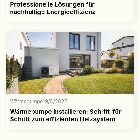
Professionelle Lösungen für
nachhaltige Energieeffizienz
Wärmepumpe
19/5/2025
Wärmepumpe installieren: Schritt-für-
Schritt zum effizienten Heizsystem