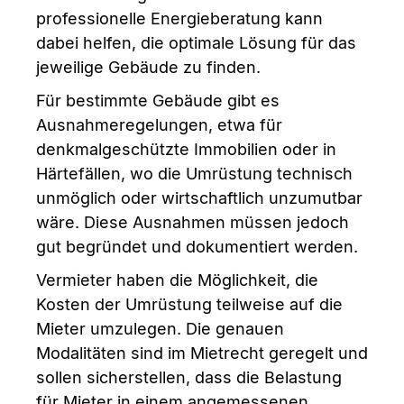
professionelle Energieberatung kann
dabei helfen, die optimale Lösung für das
jeweilige Gebäude zu finden.
Für bestimmte Gebäude gibt es
Ausnahmeregelungen, etwa für
denkmalgeschützte Immobilien oder in
Härtefällen, wo die Umrüstung technisch
unmöglich oder wirtschaftlich unzumutbar
wäre. Diese Ausnahmen müssen jedoch
gut begründet und dokumentiert werden.
Vermieter haben die Möglichkeit, die
Kosten der Umrüstung teilweise auf die
Mieter umzulegen. Die genauen
Modalitäten sind im Mietrecht geregelt und
sollen sicherstellen, dass die Belastung
für Mieter in einem angemessenen