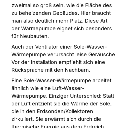
zweimal so groß sein, wie die Fläche des
zu beheizenden Gebäudes. Hier braucht
man also deutlich mehr Platz. Diese Art
der Wärmepumpe eignet sich besonders
für Neubauten.
Auch der Ventilator einer Sole-Wasser-
Wärmepumpe verursacht leise Geräusche.
Vor der Installation empfiehlt sich eine
Rücksprache mit den Nachbarn.
Eine Sole-Wasser-Wärmepumpe arbeitet
ähnlich wie eine Luft-Wasser-
Wärmepumpe. Einziger Unterschied: Statt
der Luft entzieht sie die Wärme der Sole,
die in den Erdsonden/Kollektoren
zirkuliert. Sie erwärmt sich durch die
thermische Energie aus dem Erdreich.