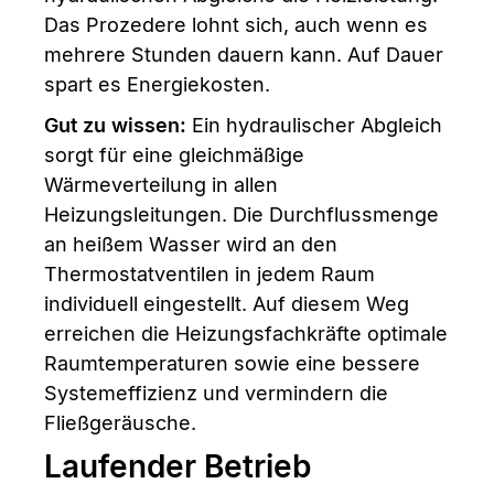
Das Prozedere lohnt sich, auch wenn es
mehrere Stunden dauern kann. Auf Dauer
spart es Energiekosten.
Gut zu wissen:
Ein hydraulischer Abgleich
sorgt für eine gleichmäßige
Wärmeverteilung in allen
Heizungsleitungen. Die Durchflussmenge
an heißem Wasser wird an den
Thermostatventilen in jedem Raum
individuell eingestellt. Auf diesem Weg
erreichen die Heizungsfachkräfte optimale
Raumtemperaturen sowie eine bessere
Systemeffizienz und vermindern die
Fließgeräusche.
Laufender Betrieb