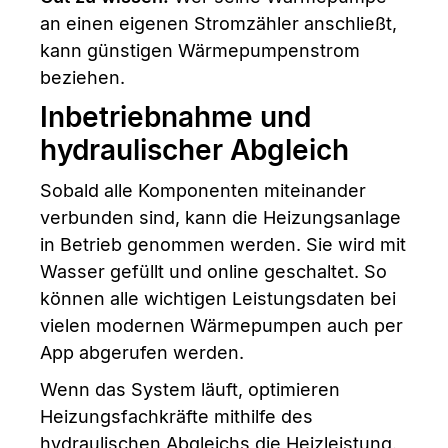
an einen eigenen Stromzähler anschließt,
kann günstigen Wärmepumpenstrom
beziehen.
Inbetriebnahme und
hydraulischer Abgleich
Sobald alle Komponenten miteinander
verbunden sind, kann die Heizungsanlage
in Betrieb genommen werden. Sie wird mit
Wasser gefüllt und online geschaltet. So
können alle wichtigen Leistungsdaten bei
vielen modernen Wärmepumpen auch per
App abgerufen werden.
Wenn das System läuft, optimieren
Heizungsfachkräfte mithilfe des
hydraulischen Abgleichs die Heizleistung.