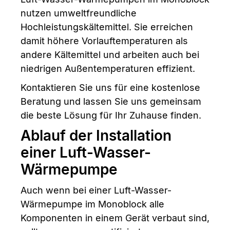
nutzen umweltfreundliche
Hochleistungskältemittel. Sie erreichen
damit höhere Vorlauftemperaturen als
andere Kältemittel und arbeiten auch bei
niedrigen Außentemperaturen effizient.
Kontaktieren Sie uns für eine kostenlose
Beratung und lassen Sie uns gemeinsam
die beste Lösung für Ihr Zuhause finden.
Ablauf der Installation
einer Luft-Wasser-
Wärmepumpe
Auch wenn bei einer Luft-Wasser-
Wärmepumpe im Monoblock alle
Komponenten in einem Gerät verbaut sind,