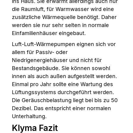
ins Haus. Sie erwärmt allerdings auch nur
die Raumluft, für Warmwasser wird eine
zusätzliche Wärmequelle benötigt. Daher
werden sie nur sehr selten in normale
Einfamilienhäuser eingebaut.
Luft-Luft-Wärmepumpen eignen sich vor
allem für Passiv- oder
Niedrigenergiehäuser und nicht für
Bestandsgebäude. Sie können sowohl
innen als auch außen aufgestellt werden.
Einmal pro Jahr sollte eine Wartung des
Lüftungssystems durchgeführt werden.
Die Geräuschbelastung liegt bei bis zu 50
Dezibel. Das entspricht einer normalen
Unterhaltung.
Klyma Fazit