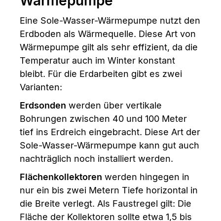
Wärmepumpe
Eine Sole-Wasser-Wärmepumpe nutzt den
Erdboden als Wärmequelle. Diese Art von
Wärmepumpe gilt als sehr effizient, da die
Temperatur auch im Winter konstant
bleibt. Für die Erdarbeiten gibt es zwei
Varianten:
Erdsonden
werden über vertikale
Bohrungen zwischen 40 und 100 Meter
tief ins Erdreich eingebracht. Diese Art der
Sole-Wasser-Wärmepumpe kann gut auch
nachträglich noch installiert werden.
Flächenkollektoren
werden hingegen in
nur ein bis zwei Metern Tiefe horizontal in
die Breite verlegt. Als Faustregel gilt: Die
Fläche der Kollektoren sollte etwa 1,5 bis