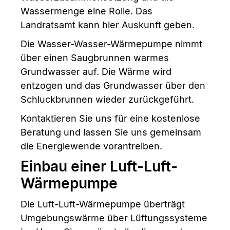
Wassermenge eine Rolle. Das
Landratsamt kann hier Auskunft geben.
Die Wasser-Wasser-Wärmepumpe nimmt
über einen Saugbrunnen warmes
Grundwasser auf. Die Wärme wird
entzogen und das Grundwasser über den
Schluckbrunnen wieder zurückgeführt.
Kontaktieren Sie uns für eine kostenlose
Beratung und lassen Sie uns gemeinsam
die Energiewende vorantreiben.
Einbau einer Luft-Luft-
Wärmepumpe
Die Luft-Luft-Wärmepumpe überträgt
Umgebungswärme über Lüftungssysteme