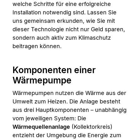
welche Schritte für eine erfolgreiche
Installation notwendig sind. Lassen Sie
uns gemeinsam erkunden, wie Sie mit
dieser Technologie nicht nur Geld sparen,
sondern auch aktiv zum Klimaschutz
beitragen können.
Komponenten einer
Wärmepumpe
Wärmepumpen nutzen die Wärme aus der
Umwelt zum Heizen. Die Anlage besteht
aus drei Hauptkomponenten – unabhängig
vom jeweiligen System: Die
Wärmequellenanlage
(Kollektorkreis)
entzieht der Umgebung die Energie zum