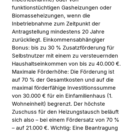
funktionstüchtigen Gasheizungen oder
Biomasseheizungen, wenn die
Inbetriebnahme zum Zeitpunkt der
Antragstellung mindestens 20 Jahre
zurückliegt. Einkommensabhängiger
Bonus: bis zu 30 % Zusatzförderung für
Selbstnutzer mit einem zu versteuernden
Haushaltseinkommen von bis zu 40.000 €.
Maximale Förderhöhe: Die Förderung ist
auf 70 % der Gesamtkosten und auf die
maximal förderfähige Investitionssumme
von 30.000 € für ein Einfamilienhaus (1.
Wohneinheit) begrenzt. Der höchste
Zuschuss für den Heizungstausch beläuft
sich also – bei einem Fördersatz von 70 %
– auf 21.000 €. Wichtig: Eine Beantragung