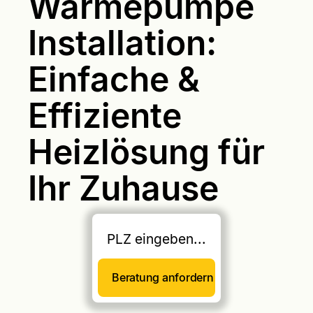
Wärmepumpe
Installation:
Einfache &
Effiziente
Heizlösung für
Ihr Zuhause