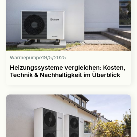
Wärmepumpe
19/5/2025
Heizungssysteme vergleichen: Kosten,
Technik & Nachhaltigkeit im Überblick