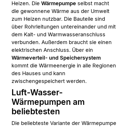
Heizen. Die
Wärmepumpe
selbst macht
die gewonnene Wärme aus der Umwelt
zum Heizen nutzbar. Die Bauteile sind
über Rohrleitungen untereinander und mit
dem Kalt- und Warmwasseranschluss
verbunden. Außerdem braucht sie einen
elektrischen Anschluss. Über ein
Wärmeverteil- und Speichersystem
kommt die Wärmeenergie in alle Regionen
des Hauses und kann
zwischengespeichert werden.
Luft-Wasser-
Wärmepumpen am
beliebtesten
Die beliebteste Variante der Wärmepumpe