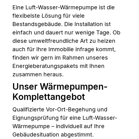
Eine Luft-Wasser-Wärmepumpe ist die
flexibelste Lösung für viele
Bestandsgebäude. Die Installation ist
einfach und dauert nur wenige Tage. Ob
diese umweltfreundliche Art zu heizen
auch für Ihre Immobilie infrage kommt,
finden wir gern im Rahmen unseres
Energieberatungspakets mit Ihnen
zusammen heraus.
Unser Wärmepumpen-
Komplettangebot
Qualifizierte Vor-Ort-Begehung und
Eignungsprüfung für eine Luft-Wasser-
Wärmepumpe – individuell auf Ihre
Gebäudesituation abgestimmt.