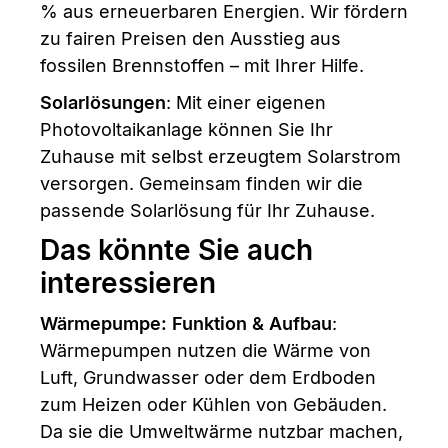
% aus erneuerbaren Energien. Wir fördern
zu fairen Preisen den Ausstieg aus
fossilen Brennstoffen – mit Ihrer Hilfe.
Solarlösungen
: Mit einer eigenen
Photovoltaikanlage können Sie Ihr
Zuhause mit selbst erzeugtem Solarstrom
versorgen. Gemeinsam finden wir die
passende Solarlösung für Ihr Zuhause.
Das könnte Sie auch
interessieren
Wärmepumpe: Funktion & Aufbau
:
Wärmepumpen nutzen die Wärme von
Luft, Grundwasser oder dem Erdboden
zum Heizen oder Kühlen von Gebäuden.
Da sie die Umweltwärme nutzbar machen,