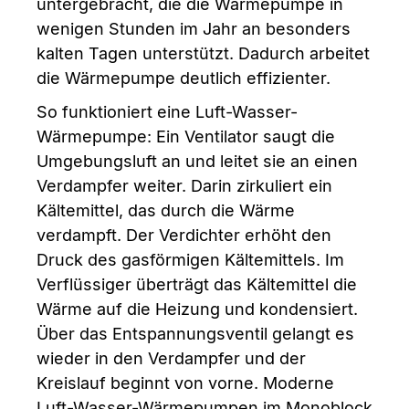
untergebracht, die die Wärmepumpe in
wenigen Stunden im Jahr an besonders
kalten Tagen unterstützt. Dadurch arbeitet
die Wärmepumpe deutlich effizienter.
So funktioniert eine Luft-Wasser-
Wärmepumpe: Ein Ventilator saugt die
Umgebungsluft an und leitet sie an einen
Verdampfer weiter. Darin zirkuliert ein
Kältemittel, das durch die Wärme
verdampft. Der Verdichter erhöht den
Druck des gasförmigen Kältemittels. Im
Verflüssiger überträgt das Kältemittel die
Wärme auf die Heizung und kondensiert.
Über das Entspannungsventil gelangt es
wieder in den Verdampfer und der
Kreislauf beginnt von vorne. Moderne
Luft-Wasser-Wärmepumpen im Monoblock