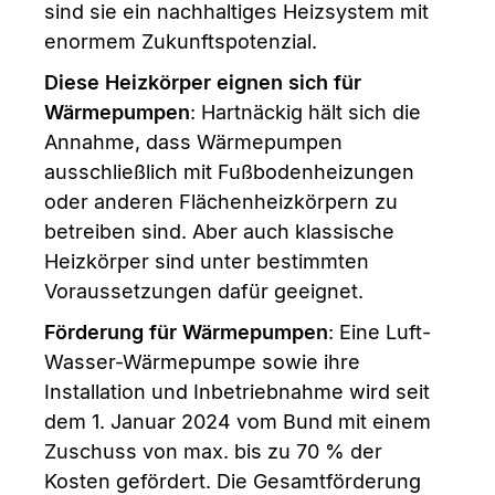
sind sie ein nachhaltiges Heizsystem mit
enormem Zukunftspotenzial.
Diese Heizkörper eignen sich für
Wärmepumpen
: Hartnäckig hält sich die
Annahme, dass Wärmepumpen
ausschließlich mit Fußbodenheizungen
oder anderen Flächenheizkörpern zu
betreiben sind. Aber auch klassische
Heizkörper sind unter bestimmten
Voraussetzungen dafür geeignet.
Förderung für Wärmepumpen
: Eine Luft-
Wasser-Wärmepumpe sowie ihre
Installation und Inbetriebnahme wird seit
dem 1. Januar 2024 vom Bund mit einem
Zuschuss von max. bis zu 70 % der
Kosten gefördert. Die Gesamtförderung