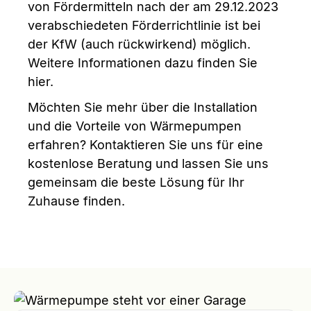
von Fördermitteln nach der am 29.12.2023
verabschiedeten Förderrichtlinie ist bei
der KfW (auch rückwirkend) möglich.
Weitere Informationen dazu finden Sie
hier.
Möchten Sie mehr über die Installation
und die Vorteile von Wärmepumpen
erfahren? Kontaktieren Sie uns für eine
kostenlose Beratung und lassen Sie uns
gemeinsam die beste Lösung für Ihr
Zuhause finden.