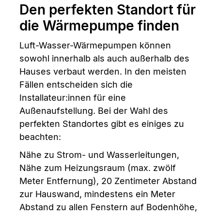
Den perfekten Standort für
die Wärmepumpe finden
Luft-Wasser-Wärmepumpen können
sowohl innerhalb als auch außerhalb des
Hauses verbaut werden. In den meisten
Fällen entscheiden sich die
Installateur:innen für eine
Außenaufstellung. Bei der Wahl des
perfekten Standortes gibt es einiges zu
beachten:
Nähe zu Strom- und Wasserleitungen,
Nähe zum Heizungsraum (max. zwölf
Meter Entfernung), 20 Zentimeter Abstand
zur Hauswand, mindestens ein Meter
Abstand zu allen Fenstern auf Bodenhöhe,