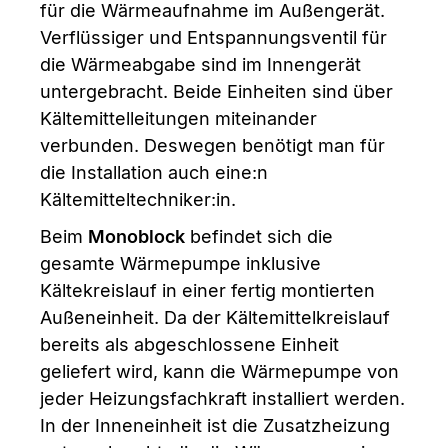
für die Wärmeaufnahme im Außengerät.
Verflüssiger und Entspannungsventil für
die Wärmeabgabe sind im Innengerät
untergebracht. Beide Einheiten sind über
Kältemittelleitungen miteinander
verbunden. Deswegen benötigt man für
die Installation auch eine:n
Kältemitteltechniker:in.
Beim
Monoblock
befindet sich die
gesamte Wärmepumpe inklusive
Kältekreislauf in einer fertig montierten
Außeneinheit. Da der Kältemittelkreislauf
bereits als abgeschlossene Einheit
geliefert wird, kann die Wärmepumpe von
jeder Heizungsfachkraft installiert werden.
In der Inneneinheit ist die Zusatzheizung