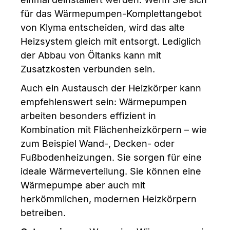
für das Wärmepumpen-Komplettangebot
von Klyma entscheiden, wird das alte
Heizsystem gleich mit entsorgt. Lediglich
der Abbau von Öltanks kann mit
Zusatzkosten verbunden sein.
Auch ein Austausch der Heizkörper kann
empfehlenswert sein: Wärmepumpen
arbeiten besonders effizient in
Kombination mit Flächenheizkörpern – wie
zum Beispiel Wand-, Decken- oder
Fußbodenheizungen. Sie sorgen für eine
ideale Wärmeverteilung. Sie können eine
Wärmepumpe aber auch mit
herkömmlichen, modernen Heizkörpern
betreiben.