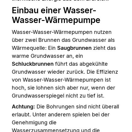
Einbau einer Wasser-
Wasser-Wärmepumpe
Wasser-Wasser-Wärmepumpen nutzen
über zwei Brunnen das Grundwasser als
Wärmequelle: Ein
Saugbrunnen
zieht das
warme Grundwasser an, ein
Schluckbrunnen
führt das abgekühlte
Grundwasser wieder zurück. Die Effizienz
von Wasser-Wasser-Wärmepumpen ist
hoch, sie lohnen sich aber nur, wenn der
Grundwasserspiegel nicht zu tief ist.
Achtung:
Die Bohrungen sind nicht überall
erlaubt. Unter anderem spielen bei der
Genehmigung die
Wasserzusammensetzung und die