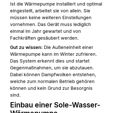
Ist die Wärmepumpe installiert und optimal
eingestellt, arbeitet sie von allein. Sie
müssen keine weiteren Einstellungen
vornehmen. Das Gerät muss lediglich
einmal im Jahr gewartet und von
Fachkräften gesäubert werden.
Gut zu wissen:
Die Außeneinheit einer
Wärmepumpe kann im Winter zufrieren.
Das System erkennt dies und startet
Gegenmaßnahmen, um sie abzutauen.
Dabei können Dampfwolken entstehen,
welche zum normalen Betrieb gehören
können und kein Grund zur Besorgnis
sind.
Einbau einer Sole-Wasser-