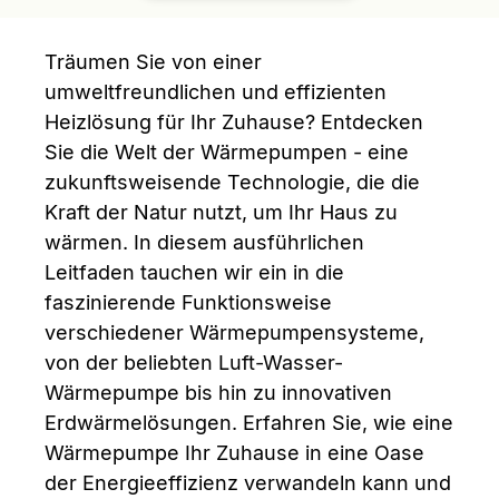
Träumen Sie von einer
umweltfreundlichen und effizienten
Heizlösung für Ihr Zuhause? Entdecken
Sie die Welt der Wärmepumpen - eine
zukunftsweisende Technologie, die die
Kraft der Natur nutzt, um Ihr Haus zu
wärmen. In diesem ausführlichen
Leitfaden tauchen wir ein in die
faszinierende Funktionsweise
verschiedener Wärmepumpensysteme,
von der beliebten Luft-Wasser-
Wärmepumpe bis hin zu innovativen
Erdwärmelösungen. Erfahren Sie, wie eine
Wärmepumpe Ihr Zuhause in eine Oase
der Energieeffizienz verwandeln kann und