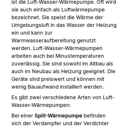
ist die Luft-Wasser-Wärmepumpe. Oft wird
sie auch einfach als Luftwärmepumpe
bezeichnet. Sie speist die Wärme der
Umgebungsluft in das Wasser der Heizung
ein und kann zur
Warmwasseraufbereitung genutzt
werden. Luft-Wasser-Wärmepumpen
arbeiten auch bei Minustemperaturen
zuverlässig. Sie sind sowohl im Altbau als
auch im Neubau als Heizung geeignet. Die
Geräte sind preiswert und können mit
wenig Bauaufwand installiert werden.
Es gibt zwei verschiedene Arten von Luft-
Wasser-Wärmepumpen:
Bei einer
Split-Wärmepumpe
befinden
sich der Verdampfer und der Verdichter