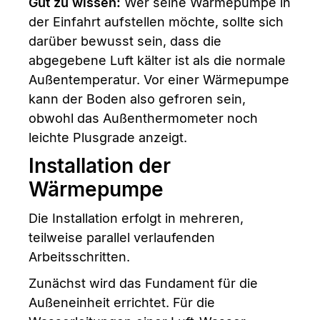
Gut zu wissen:
Wer seine Wärmepumpe in
der Einfahrt aufstellen möchte, sollte sich
darüber bewusst sein, dass die
abgegebene Luft kälter ist als die normale
Außentemperatur. Vor einer Wärmepumpe
kann der Boden also gefroren sein,
obwohl das Außenthermometer noch
leichte Plusgrade anzeigt.
Installation der
Wärmepumpe
Die Installation erfolgt in mehreren,
teilweise parallel verlaufenden
Arbeitsschritten.
Zunächst wird das Fundament für die
Außeneinheit errichtet. Für die