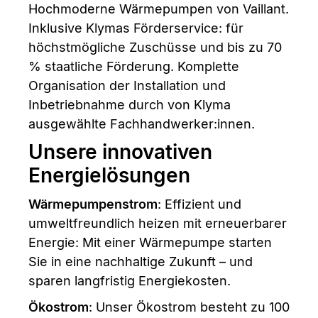
Hochmoderne Wärmepumpen von Vaillant.
Inklusive Klymas Förderservice: für
höchstmögliche Zuschüsse und bis zu 70
% staatliche Förderung. Komplette
Organisation der Installation und
Inbetriebnahme durch von Klyma
ausgewählte Fachhandwerker:innen.
Unsere innovativen
Energielösungen
Wärmepumpenstrom
: Effizient und
umweltfreundlich heizen mit erneuerbarer
Energie: Mit einer Wärmepumpe starten
Sie in eine nachhaltige Zukunft – und
sparen langfristig Energiekosten.
Ökostrom
: Unser Ökostrom besteht zu 100