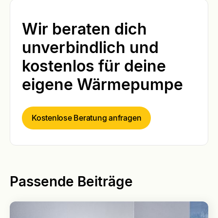
Wir beraten dich
unverbindlich und
kostenlos für deine
eigene Wärmepumpe
Kostenlose Beratung anfragen
Passende Beiträge