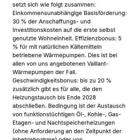
setzt sich wie folgt zusammen:
Einkommensunabhängige Basisförderung:
30 % der Anschaffungs- und
Investitionskosten auf die erste selbst
genutzte Wohneinheit. Effizienzbonus: 5
% für mit natürlichen Kältemitteln
betriebene Wärmepumpen. Dies ist bei
allen von uns angebotenen Vaillant-
Wärmepumpen der Fall.
Geschwindigkeitsbonus: bis zu 20 %
zusätzlich gibt es für alle, die den
Heizungstausch bis Ende 2028
abschließen. Bedingung ist der Austausch
von funktionstüchtigen Öl-, Kohle-, Gas-
Etagen- und Nachtspeicherheizungen
(ohne Anforderung an den Zeitpunkt der
Inbetriebnahme) oder von