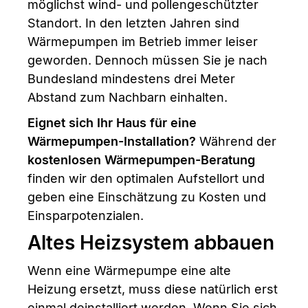
möglichst wind- und pollengeschützter
Standort. In den letzten Jahren sind
Wärmepumpen im Betrieb immer leiser
geworden. Dennoch müssen Sie je nach
Bundesland mindestens drei Meter
Abstand zum Nachbarn einhalten.
Eignet sich Ihr Haus für eine
Wärmepumpen-Installation?
Während der
kostenlosen Wärmepumpen-Beratung
finden wir den optimalen Aufstellort und
geben eine Einschätzung zu Kosten und
Einsparpotenzialen.
Altes Heizsystem abbauen
Wenn eine Wärmepumpe eine alte
Heizung ersetzt, muss diese natürlich erst
einmal deinstalliert werden. Wenn Sie sich