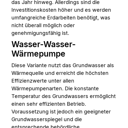
das Jahr hinweg. Allerdings sind die
Investitionskosten höher und es werden
umfangreiche Erdarbeiten benötigt, was
nicht überall möglich oder
genehmigungsfähig ist.
Wasser-Wasser-
Wärmepumpe
Diese Variante nutzt das Grundwasser als
Wärmequelle und erreicht die höchsten
Effizienzwerte unter allen
Wärmepumpenarten. Die konstante
Temperatur des Grundwassers ermöglicht
einen sehr effizienten Betrieb.
Voraussetzung ist jedoch ein geeigneter
Grundwasserspiegel und die
entsprechende behördliche