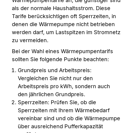
Wärmepumpentarife an, die günstiger sind
als der normale Haushaltsstrom. Diese
Tarife berücksichtigen oft Sperrzeiten, in
denen die Wärmepumpe nicht betrieben
werden darf, um Lastspitzen im Stromnetz
zu vermeiden.
Bei der Wahl eines Wärmepumpentarifs
sollten Sie folgende Punkte beachten:
Grundpreis und Arbeitspreis:
Vergleichen Sie nicht nur den
Arbeitspreis pro kWh, sondern auch
den jährlichen Grundpreis.
Sperrzeiten: Prüfen Sie, ob die
Sperrzeiten mit Ihrem Wärmebedarf
vereinbar sind und ob die Wärmepumpe
über ausreichend Pufferkapazität