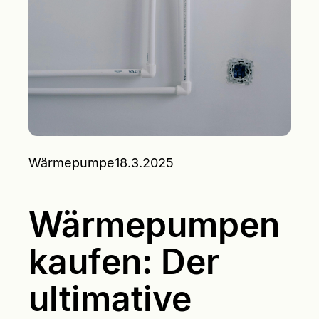
Wärmepumpe
18.3.2025
Wärmepumpen
kaufen: Der
ultimative