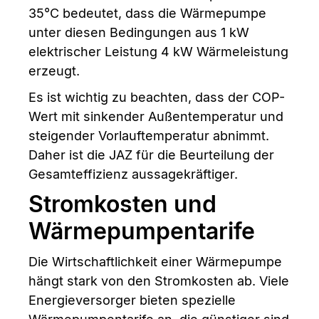
35°C bedeutet, dass die Wärmepumpe
unter diesen Bedingungen aus 1 kW
elektrischer Leistung 4 kW Wärmeleistung
erzeugt.
Es ist wichtig zu beachten, dass der COP-
Wert mit sinkender Außentemperatur und
steigender Vorlauftemperatur abnimmt.
Daher ist die JAZ für die Beurteilung der
Gesamteffizienz aussagekräftiger.
Stromkosten und
Wärmepumpentarife
Die Wirtschaftlichkeit einer Wärmepumpe
hängt stark von den Stromkosten ab. Viele
Energieversorger bieten spezielle