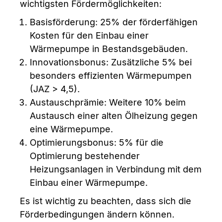
wichtigsten Fördermöglichkeiten:
Basisförderung: 25% der förderfähigen
Kosten für den Einbau einer
Wärmepumpe in Bestandsgebäuden.
Innovationsbonus: Zusätzliche 5% bei
besonders effizienten Wärmepumpen
(JAZ > 4,5).
Austauschprämie: Weitere 10% beim
Austausch einer alten Ölheizung gegen
eine Wärmepumpe.
Optimierungsbonus: 5% für die
Optimierung bestehender
Heizungsanlagen in Verbindung mit dem
Einbau einer Wärmepumpe.
Es ist wichtig zu beachten, dass sich die
Förderbedingungen ändern können.