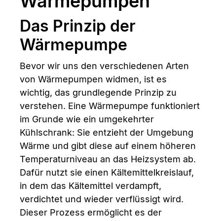
Wärmepumpen
Das Prinzip der
Wärmepumpe
Bevor wir uns den verschiedenen Arten
von Wärmepumpen widmen, ist es
wichtig, das grundlegende Prinzip zu
verstehen. Eine Wärmepumpe funktioniert
im Grunde wie ein umgekehrter
Kühlschrank: Sie entzieht der Umgebung
Wärme und gibt diese auf einem höheren
Temperaturniveau an das Heizsystem ab.
Dafür nutzt sie einen Kältemittelkreislauf,
in dem das Kältemittel verdampft,
verdichtet und wieder verflüssigt wird.
Dieser Prozess ermöglicht es der