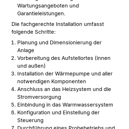
Wartungsangeboten und
Garantieleistungen.
Die fachgerechte Installation umfasst
folgende Schritte:
Planung und Dimensionierung der
Anlage
Vorbereitung des Aufstellortes (innen
und außen)
Installation der Wärmepumpe und aller
notwendigen Komponenten
Anschluss an das Heizsystem und die
Stromversorgung
Einbindung in das Warmwassersystem
Konfiguration und Einstellung der
Steuerung
Durchführung eines Probebetriebs und