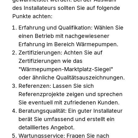
des Installateurs sollten Sie auf folgende
Punkte achten:
Erfahrung und Qualifikation: Wählen Sie
einen Betrieb mit nachgewiesener
Erfahrung im Bereich Wärmepumpen.
Zertifizierungen: Achten Sie auf
Zertifizierungen wie das
"Wärmepumpen-Marktplatz-Siegel"
oder ähnliche Qualitätsauszeichnungen.
Referenzen: Lassen Sie sich
Referenzprojekte zeigen und sprechen
Sie eventuell mit zufriedenen Kunden.
Beratungsqualität: Ein guter Installateur
berät Sie umfassend und erstellt ein
detailliertes Angebot.
Wartungsservice: Fragen Sie nach