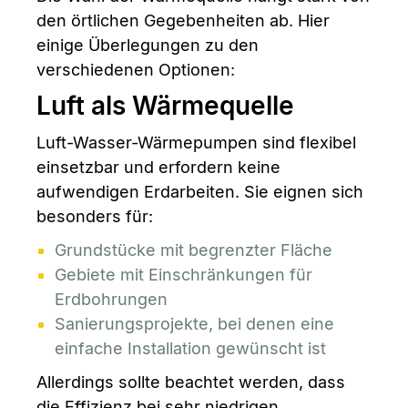
den örtlichen Gegebenheiten ab. Hier
einige Überlegungen zu den
verschiedenen Optionen:
Luft als Wärmequelle
Luft-Wasser-Wärmepumpen sind flexibel
einsetzbar und erfordern keine
aufwendigen Erdarbeiten. Sie eignen sich
besonders für:
Grundstücke mit begrenzter Fläche
Gebiete mit Einschränkungen für
Erdbohrungen
Sanierungsprojekte, bei denen eine
einfache Installation gewünscht ist
Allerdings sollte beachtet werden, dass
die Effizienz bei sehr niedrigen