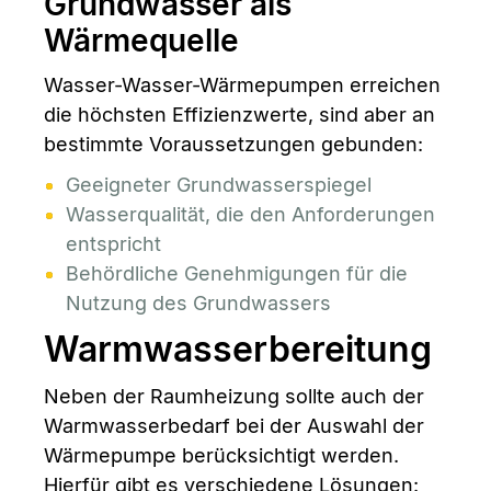
Grundwasser als
Wärmequelle
Wasser-Wasser-Wärmepumpen erreichen
die höchsten Effizienzwerte, sind aber an
bestimmte Voraussetzungen gebunden:
Geeigneter Grundwasserspiegel
Wasserqualität, die den Anforderungen
entspricht
Behördliche Genehmigungen für die
Nutzung des Grundwassers
Warmwasserbereitung
Neben der Raumheizung sollte auch der
Warmwasserbedarf bei der Auswahl der
Wärmepumpe berücksichtigt werden.
Hierfür gibt es verschiedene Lösungen: