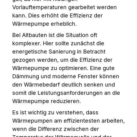
Vorlauftemperaturen gearbeitet werden
kann. Dies erhöht die Effizienz der
Wärmepumpe erheblich.
Bei Altbauten ist die Situation oft
komplexer. Hier sollte zunächst die
energetische Sanierung in Betracht
gezogen werden, um die Effizienz der
Wärmepumpe zu optimieren. Eine gute
Dämmung und moderne Fenster können
den Wärmebedarf deutlich senken und
somit die Leistungsanforderungen an die
Wärmepumpe reduzieren.
Es ist wichtig zu verstehen, dass
Wärmepumpen am effizientesten arbeiten,
wenn die Differenz zwischen der