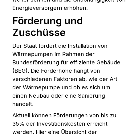
Energieversorgern erhöhen.
Förderung und
Zuschüsse
Der Staat fördert die Installation von
Wärmepumpen im Rahmen der
Bundesförderung für effiziente Gebäude
(BEG). Die Förderhöhe hängt von
verschiedenen Faktoren ab, wie der Art
der Wärmepumpe und ob es sich um
einen Neubau oder eine Sanierung
handelt.
Aktuell können Förderungen von bis zu
35% der Investitionskosten erreicht
werden. Hier eine Übersicht der