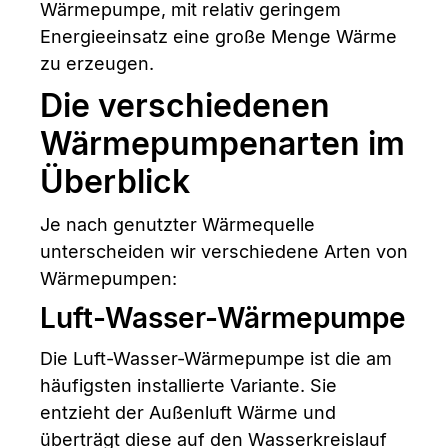
Wärmepumpe, mit relativ geringem
Energieeinsatz eine große Menge Wärme
zu erzeugen.
Die verschiedenen
Wärmepumpenarten im
Überblick
Je nach genutzter Wärmequelle
unterscheiden wir verschiedene Arten von
Wärmepumpen:
Luft-Wasser-Wärmepumpe
Die Luft-Wasser-Wärmepumpe ist die am
häufigsten installierte Variante. Sie
entzieht der Außenluft Wärme und
überträgt diese auf den Wasserkreislauf