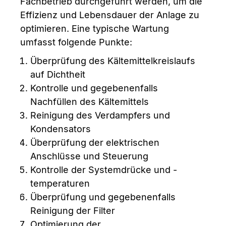
Fachbetrieb durchgeführt werden, um die
Effizienz und Lebensdauer der Anlage zu
optimieren. Eine typische Wartung
umfasst folgende Punkte:
Überprüfung des Kältemittelkreislaufs
auf Dichtheit
Kontrolle und gegebenenfalls
Nachfüllen des Kältemittels
Reinigung des Verdampfers und
Kondensators
Überprüfung der elektrischen
Anschlüsse und Steuerung
Kontrolle der Systemdrücke und -
temperaturen
Überprüfung und gegebenenfalls
Reinigung der Filter
Optimierung der