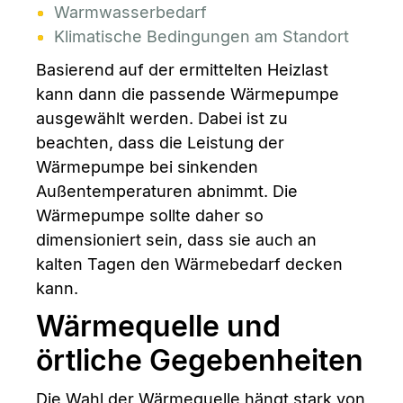
Warmwasserbedarf
Klimatische Bedingungen am Standort
Basierend auf der ermittelten Heizlast
kann dann die passende Wärmepumpe
ausgewählt werden. Dabei ist zu
beachten, dass die Leistung der
Wärmepumpe bei sinkenden
Außentemperaturen abnimmt. Die
Wärmepumpe sollte daher so
dimensioniert sein, dass sie auch an
kalten Tagen den Wärmebedarf decken
kann.
Wärmequelle und
örtliche Gegebenheiten
Die Wahl der Wärmequelle hängt stark von