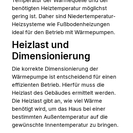
Temperatur der Wärmequelle und der
benötigten Heiztemperatur möglichst
gering ist. Daher sind Niedertemperatur-
Heizsysteme wie Fußbodenheizungen
ideal für den Betrieb mit Wärmepumpen.
Heizlast und
Dimensionierung
Die korrekte Dimensionierung der
Wärmepumpe ist entscheidend für einen
effizienten Betrieb. Hierfür muss die
Heizlast des Gebäudes ermittelt werden.
Die Heizlast gibt an, wie viel Wärme
benötigt wird, um das Haus bei einer
bestimmten Außentemperatur auf die
gewünschte Innentemperatur zu bringen.