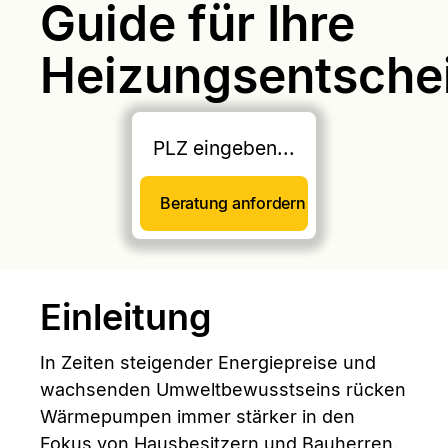
Guide für Ihre
Heizungsentsche
Einleitung
In Zeiten steigender Energiepreise und
wachsenden Umweltbewusstseins rücken
Wärmepumpen immer stärker in den
Fokus von Hausbesitzern und Bauherren.